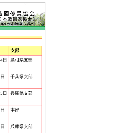
支部
24日
島根県支部
6日
千葉県支部
15日
兵庫県支部
7日
本部
1日
兵庫県支部