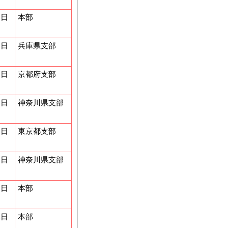
0日
本部
0日
兵庫県支部
0日
京都府支部
1日
神奈川県支部
0日
東京都支部
0日
神奈川県支部
5日
本部
4日
本部