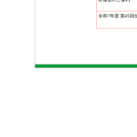
令和7年度 第45